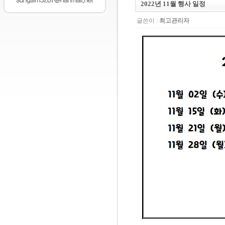
2022년 11월 행사 일정
글쓴이 :
최고관리자