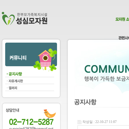
작성일 : 22-10-27 11:07