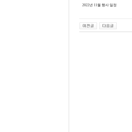
2022년 11월 행사 일정